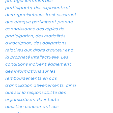
protéger les droits des
participants, des exposants et
des organisateurs. Il est essentiel
que chaque participant prenne
connaissance des règles de
participation, des modalités
d'inscription, des obligations
relatives aux droits d'auteur et à
la propriété intellectuelle. Les
conditions incluent également
des informations sur les
remboursements en cas
d'annulation d'événements, ainsi
que sur la responsabilité des
organisateurs. Pour toute
question concernant ces