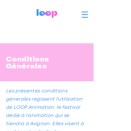
Conditions
Générales
Les présentes conditions
générales régissent l'utilisation
de LOOP Animation, le festival
dédié à l'animation qui se
tiendra à Avignon. Elles visent à