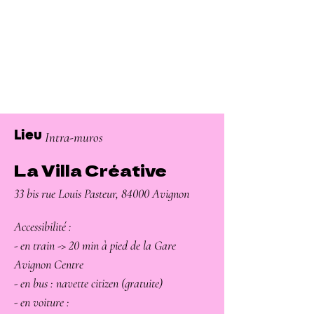
Intra-muros
Lieu
La Villa Créative
33 bis rue Louis Pasteur, 84000 Avignon
Accessibilité :
- en train -> 20 min à pied de la Gare
Avignon Centre
- en bus : navette citizen (gratuite)
- en voiture :