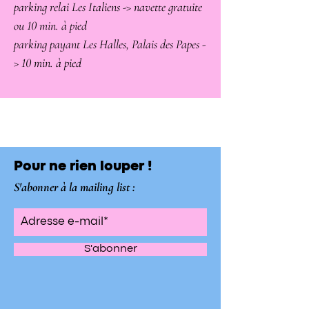
parking relai Les Italiens -> navette gratuite
ou 10 min. à pied
parking payant Les Halles, Palais des Papes -
> 10 min. à pied
Pour ne rien louper !
S'abonner à la mailing list :
S'abonner